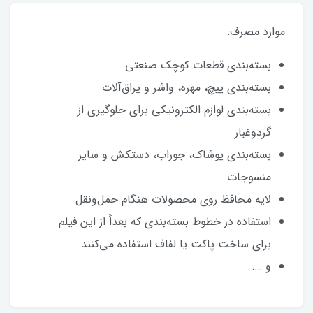
موارد مصرف:
بسته‌بندی قطعات کوچک صنعتی
بسته‌بندی پیچ، مهره، واشر و یراق‌آلات
بسته‌بندی لوازم الکترونیکی برای جلوگیری از
گردوغبار
بسته‌بندی پوشاک، جوراب، دستکش و سایر
منسوجات
لایه محافظ روی محصولات هنگام حمل‌ونقل
استفاده در خطوط بسته‌بندی که بعداً از این فیلم
برای ساخت پاکت یا لفاف استفاده می‌کنند
و ….