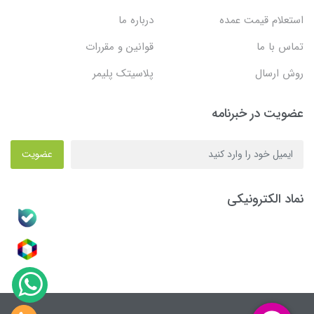
استعلام قیمت عمده
درباره ما
تماس با ما
قوانین و مقررات
روش ارسال
پلاسیتک پلیمر
عضویت در خبرنامه
عضویت
نماد الکترونیکی