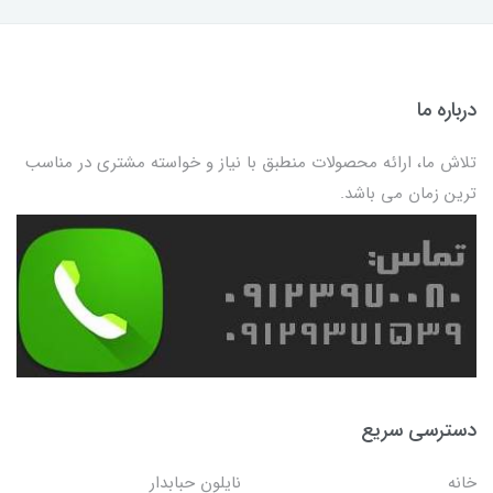
درباره ما
تلاش ما، ارائه محصولات منطبق با نیاز و خواسته مشتری در مناسب
ترین زمان می باشد.
دسترسی سریع
خانه
نایلون حبابدار