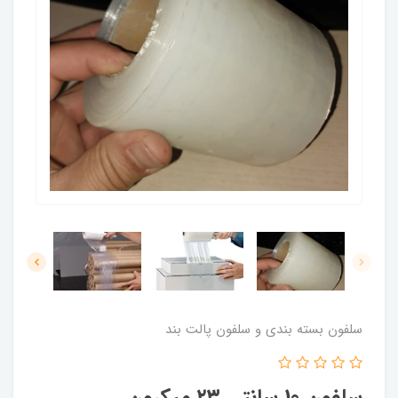
سلفون بسته بندی و سلفون پالت بند
سلفون 10 سانتی ۲۳ میکرون