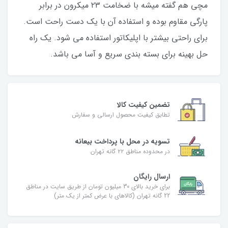
مچی هم گفته میشه با ضخامت ۲۳ میکرون در برابر
پارگی مقاوم بوده و استفاده آن با یک دست راحت است.
برای راحتی بیشتر با اپلیکاتور استفاده می شود. یک راه
حل بهینه برای بسته بندی سریع و آسا می باشد.
تضمین کیفیت کالا
تطابق کیفیت محصول ارسالی و سفارش
تسویه در محل با پرداخت بیعانه
در محدوده مناطق ۲۲ گانه تهران
ارسال رایگان
برای خرید بالای 30 میلیون تومان از طریق سایت در مناطق
22 گانه تهران (کالاهای با عرض کمتر از یک متر)