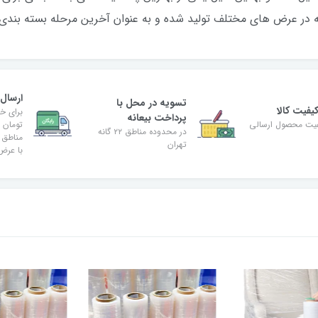
ه در عرض های مختلف تولید شده و به عنوان آخرین مرحله بسته بندی 
ارسال 
تسویه در محل با
فیت کالا
پرداخت بیعانه
فیت محصول ارسالی
تومان 
در محدوده مناطق ۲۲ گانه
تهران
با عرض 