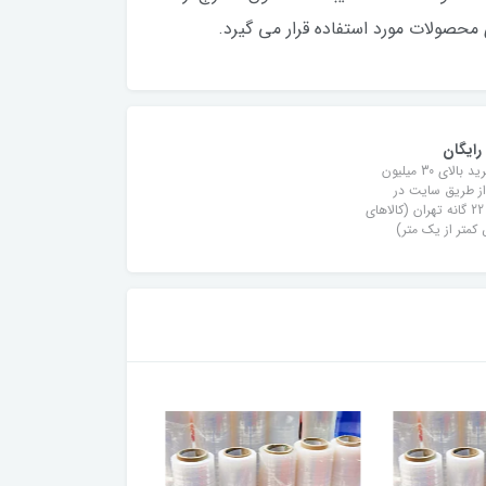
محصولات مورد استفاده قرار می گیرد.
رایگان
برای خرید بالای 30 میلیون
از طریق سایت در
مناطق 22 گانه تهران (کالاهای
کمتر از یک متر)