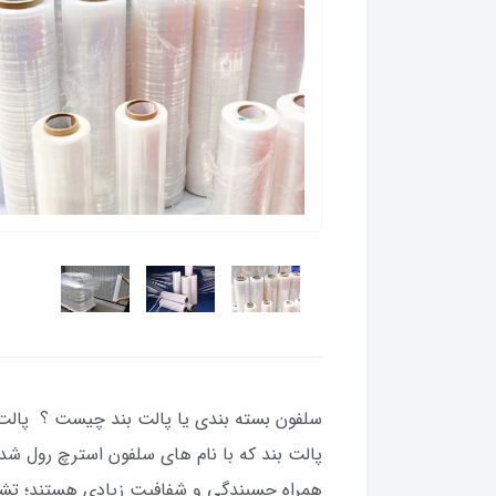
سلفون بسته بندی یا پالت بند چیست ؟ پالت 
پالت بند که با نام های سلفون استرچ رول شده
همراه چسبندگی و شفافیت زیادی هستند؛ تشک