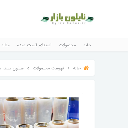
خانه
محصولات
استعلام قیمت عمده
مقاله 
خانه
فهرست محصولات
سلفون بسته بندی با 