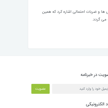
ی ها و ضربات احتمالی اشاره کرد که همین
 می گردد.
یت در خبرنامه
عضویت
د الکترونیکی