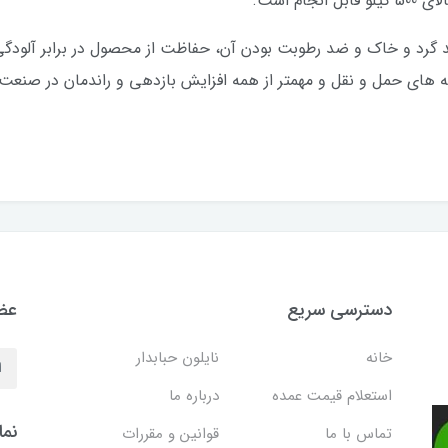
م است.
ضد گرد و خاک و ضد رطوبت بودن آن، حفاظت از محصول در برابر آلودگ
ه های حمل و نقل و مهمتر از همه افزایش بازدهی و راندمان در صنعت
دسترسی سریع
عضو
خانه
نایلون حبابدار
استعلام قیمت عمده
درباره ما
نما
تماس با ما
قوانین و مقررات