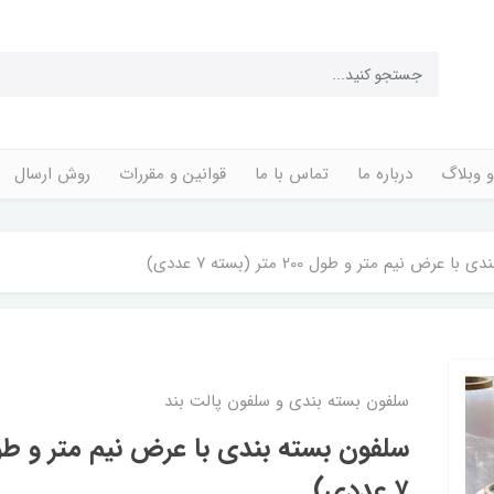
‌و وبلاگ
درباره ما
تماس با ما
قوانین و مقررات
روش ارسال
عرض نیم متر و طول 200 متر (بسته ۷ عددی)
سلفون بسته بندی و سلفون پالت بند
۷ عددی)