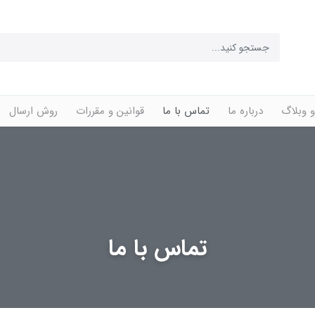
‌و وبلاگ
درباره ما
تماس با ما
قوانین و مقررات
روش ارسال
تماس با ما