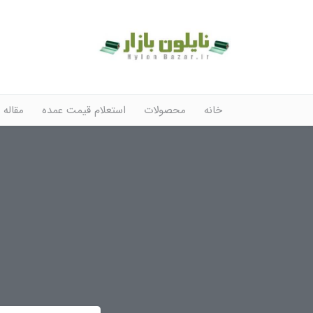
خانه
محصولات
استعلام قیمت عمده
مقاله 