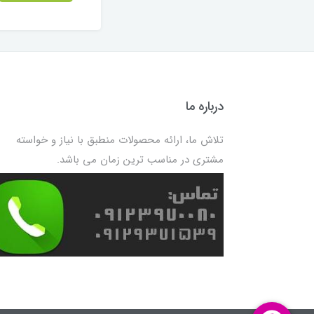
درباره ما
تلاش ما، ارائه محصولات منطبق با نیاز و خواسته
مشتری در مناسب ترین زمان می باشد.