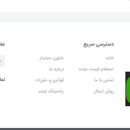
دسترسی سریع
عضو
خانه
نایلون حبابدار
استعلام قیمت عمده
درباره ما
نما
تماس با ما
قوانین و مقررات
روش ارسال
پلاسیتک پلیمر