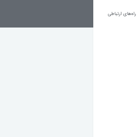
راه‌های ارتباطی