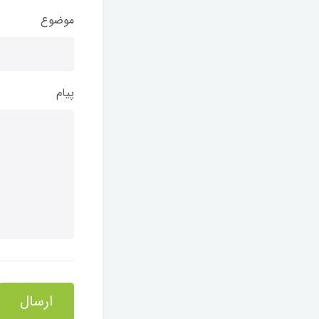
موضوع
پیام
ارسال