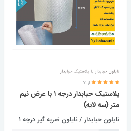
نایلون حبابدار یا پلاستیک حبابدار
از 71
پلاستیک حبابدار درجه ۱ با عرض نیم
متر (سه لایه)
نایلون حبابدار / نایلون ضربه گیر درجه ۱