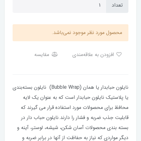
تعداد
محصول مورد نظر موجود نمی‌باشد.
افزودن به علاقه‌مندی
مقایسه
نایلون حبابدار یا همان (Bubble Wrap) نایلون بسته‌بندی
یا پلاستیک نایلون حبابدار است که به عنوان یک لایه
محافظ برای محصولات مورد استفاده قرار می گیرند که
قابلیت جذب ضربه و فشار را دارند.نایلون حباب دار در
بسته‌ بندی محصولات آسان شکن، شیشه‌، لوستر، آینه و
دیگر مواردی که نیاز به حفاظت از آنها در برابر ضربه و