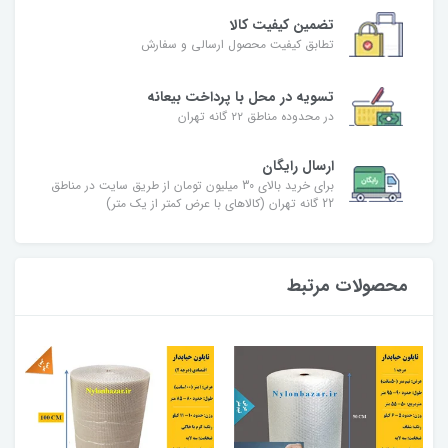
تضمین کیفیت کالا
تطابق کیفیت محصول ارسالی و سفارش
تسویه در محل با پرداخت بیعانه
در محدوده مناطق ۲۲ گانه تهران
ارسال رایگان
برای خرید بالای 30 میلیون تومان از طریق سایت در مناطق
22 گانه تهران (کالاهای با عرض کمتر از یک متر)
محصولات مرتبط