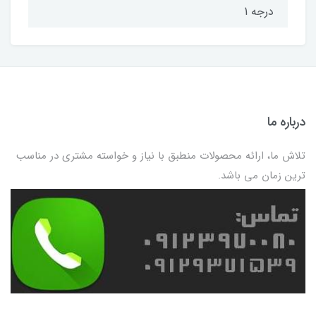
درجه 1
درباره ما
تلاش ما، ارائه محصولات منطبق با نیاز و خواسته مشتری در مناسب
ترین زمان می باشد.