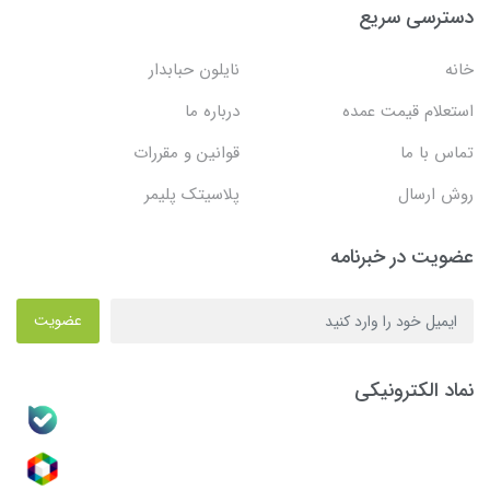
دسترسی سریع
خانه
نایلون حبابدار
استعلام قیمت عمده
درباره ما
تماس با ما
قوانین و مقررات
روش ارسال
پلاسیتک پلیمر
عضویت در خبرنامه
عضویت
نماد الکترونیکی