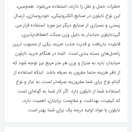
خطرات حمل و نقل را دارند، استفاده می‌شود. همچنین،
این نوع نایلون در صنایع الکترونیکی، خودروسازی، ارسال
پستی و بسیاری از صنایع دیگر نیز مورد استفاده قرار می
گیردنایلون حبابدار به دلیل وزن سبک، انعطاف‌پذیری،
قابلیت بازیافت و قدرت جذب ضربه، یکی از محبوب‌ ترین
راه‌حل‌های بسته‌ بندی است. البته در هنگام خرید نایلون
حبابدار، باید به متراژ و وزن هر متر مربع نیز توجه شود که
از نظر هزینه حتما مقرون به صرفه باشد. اینکه استفاده از
کدام نوع برای شما مقرون‌به صرفه‌تر است، به نیاز و نوع
استفاده شما از نایلون دارد. اگر کار شما به گونه‌ای است
که کیفیت، بهداشت و مقاومت برایتان، اهمیت دارد،
نایلون با مواد اولیه درجه یک برای شما بهتر است.