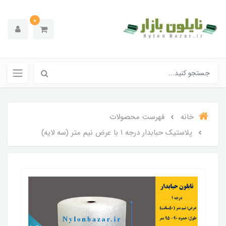
0
خانه
فهرست محصولات
پلاستیک حبابدار درجه ۱ با عرض نیم متر (سه لایه)