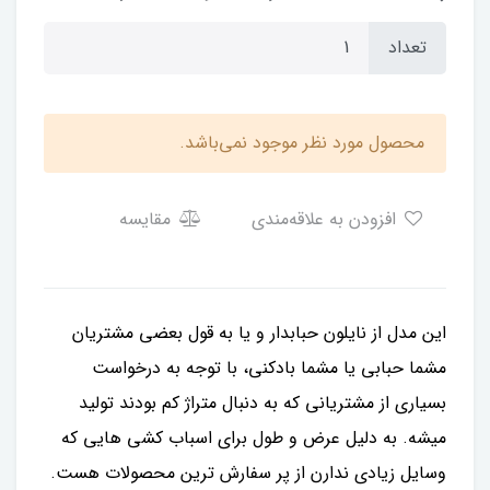
تعداد
محصول مورد نظر موجود نمی‌باشد.
افزودن به علاقه‌مندی
مقایسه
این مدل از نایلون حبابدار و یا به قول بعضی مشتریان
مشما حبابی یا مشما بادکنی، با توجه به درخواست
بسیاری از مشتریانی که به دنبال متراژ کم بودند تولید
میشه. به دلیل عرض و طول برای اسباب کشی هایی که
وسایل زیادی ندارن از پر سفارش ترین محصولات هست.