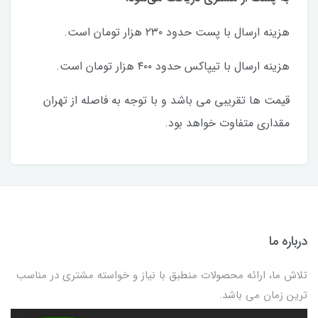
هزینه ارسال با پست حدود ۲۳۰ هزار تومان است.
هزینه ارسال با تیپاکس حدود ۴۰۰ هزار تومان است.
قیمت ها تقریبی می باشد و با توجه به فاصله از تهران
مقداری متفاوت خواهد بود.
درباره ما
تلاش ما، ارائه محصولات منطبق با نیاز و خواسته مشتری در مناسب
ترین زمان می باشد.