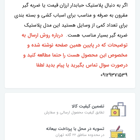
اگر به دنبال پلاستیک حبابدار ارزان قیمت یا ضربه گیر
مقرون به صرفه و مناسب برای اسباب کشی و بسته بندی
برای تعداد کمی از وسایل هستید این مدل پلاستیک
ضربه گیر بسیار مناسب هست.
درباره روش ارسال به
توضیحات که در پایین همین صفحه نوشته شده و
مخصوص این محصول هست را حتما مطالعه کنید و
درصورت سوال تماس بگیرید یا پیام بدید لطفا
09129371539
تضمین کیفیت کالا
تطابق کیفیت محصول ارسالی و سفارش
تسویه در محل با پرداخت بیعانه
در محدوده مناطق ۲۲ گانه تهران