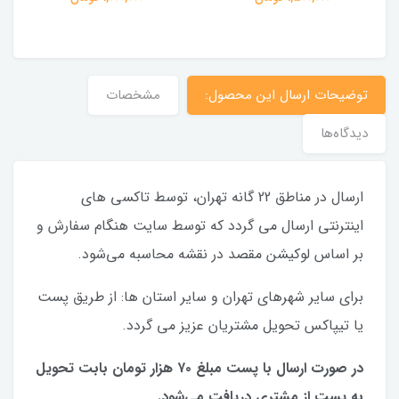
توضیحات ارسال این محصول:
مشخصات
دیدگاه‌ها
ارسال در مناطق 22 گانه تهران، توسط تاکسی های
اینترنتی ارسال می گردد که توسط سایت هنگام سفارش و
بر اساس لوکیشن مقصد در نقشه محاسبه می‌شود.
برای سایر شهرهای تهران و سایر استان ها: از طریق پست
یا تیپاکس تحویل مشتریان عزیز می گردد.
در صورت ارسال با پست مبلغ ۷۰ هزار تومان بابت تحویل
به پست از مشتری دریافت می‌شود.