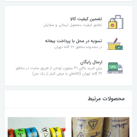
تضمین کیفیت کالا
تطابق کیفیت محصول ارسالی و سفارش
تسویه در محل با پرداخت بیعانه
در محدوده مناطق ۲۲ گانه تهران
ارسال رایگان
برای خرید بالای 30 میلیون تومان از طریق سایت در مناطق
22 گانه تهران (کالاهای با عرض کمتر از یک متر)
محصولات مرتبط