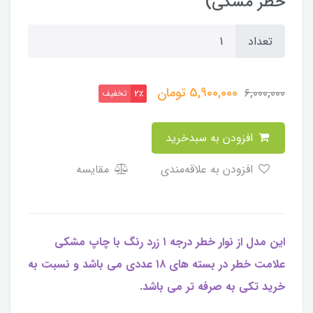
خطر مشکی)
تعداد
5,900,000
تومان
6,000,000
تخفیف
2٪
افزودن به سبدخرید
افزودن به علاقه‌مندی
مقایسه
این مدل از نوار خطر درجه ۱ زرد رنگ با چاپ مشکی
علامت خطر در بسته های ۱۸ عددی می باشد و نسبت به
خرید تکی به صرفه تر می باشد.