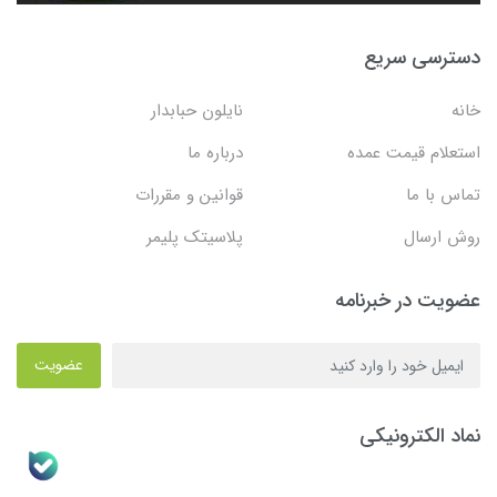
دسترسی سریع
خانه
نایلون حبابدار
استعلام قیمت عمده
درباره ما
تماس با ما
قوانین و مقررات
روش ارسال
پلاسیتک پلیمر
عضویت در خبرنامه
عضویت
نماد الکترونیکی