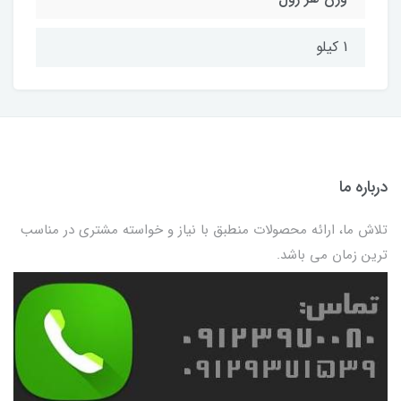
1 کیلو
درباره ما
تلاش ما، ارائه محصولات منطبق با نیاز و خواسته مشتری در مناسب
ترین زمان می باشد.