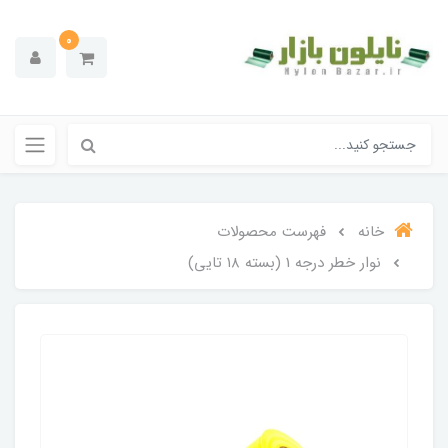
0
خانه
فهرست محصولات
نوار خطر درجه 1 (بسته ۱۸ تایی)