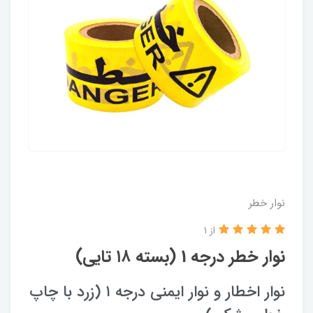
نوار خطر
از 1
نوار خطر درجه 1 (بسته ۱۸ تایی)
نوار اخطار و نوار ایمنی درجه ۱ (زرد با چاپ