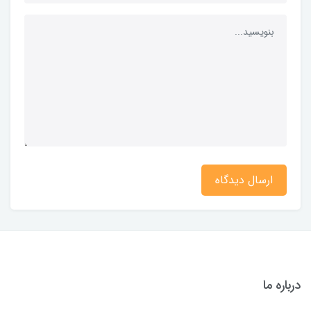
ارسال دیدگاه
درباره ما