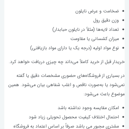
ضخامت و عرض نایلون
وزن دقیق رول
تعداد لایه‌ها (مثلاً در نایلون حبابدار)
میزان کشسانی یا مقاومت
نوع مواد اولیه (درجه یک یا دارای مواد بازیافتی)
خریدار قبل از خرید کاملاً می‌داند چه چیزی دریافت خواهد کرد.
در بسیاری از فروشگاه‌های حضوری مشخصات دقیق یا گفته
نمی‌شود یا به‌صورت ناقص و اغلب شفاهی بیان می‌شود. همین
موضوع باعث می‌شود:
امکان مقایسه وجود نداشته باشد
احتمال اختلاف کیفیت محصول تحویلی زیاد شود
مشتری مجبور می باشد صرفاً بر اساس اعتماد به فروشگاه