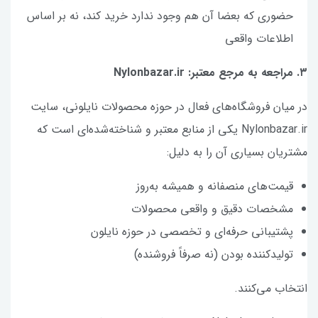
حضوری که بعضا آن هم وجود ندارد خرید کند، نه بر اساس
اطلاعات واقعی
۳. مراجعه به مرجع معتبر: Nylonbazar.ir
در میان فروشگاه‌های فعال در حوزه محصولات نایلونی، سایت
Nylonbazar.ir یکی از منابع معتبر و شناخته‌شده‌ای است که
مشتریان بسیاری آن را به دلیل:
قیمت‌های منصفانه و همیشه به‌روز
مشخصات دقیق و واقعی محصولات
پشتیبانی حرفه‌ای و تخصصی در حوزه نایلون
تولیدکننده بودن (نه صرفاً فروشنده)
انتخاب می‌کنند.