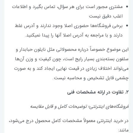
مشتری مجبور است برای هر سؤال، تماس بگیرد و اطلاعات
اغلب دقیق نیست
برخی فروشگاه‌ها حضوری اصلا وجود ندارند و آدرس غلط
دارند و با مراجعه به آدرس اصلا آنها را پیدا نمیکنید.
این موضوع خصوصاً درباره محصولاتی مثل نایلون حبابدار و
سلفون بسته‌بندی بسیار رایج است، چون کیفیت و وزن آن‌ها
می‌تواند اختلاف زیادی در قیمت نهایی ایجاد کند و به صورت
چشمی قابل تشخیص و محاسبه نیست.
۲. تفاوت در ارائه مشخصات فنی
فروشگاه‌های اینترنتی؛ توضیحات کامل و قابل مقایسه
در خرید اینترنتی معمولاً مشخصات کامل محصول درج می‌شود،
مانند: