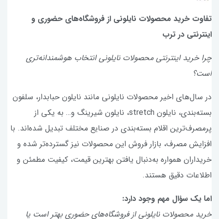
تفاوت خرید محصولات نایلونی از فروشگاه‌های حضوری و
اینترنتی در ترب
چرا خرید اینترنتی محصولات نایلونی انتخاب هوشمندانه‌تری
است؟
در سال‌های اخیر محصولات نایلونی مانند نایلون حبابدار، سلفون
بسته‌بندی، نایلون stretch، نایلون شیرینگ و… به یکی از
پرمصرف‌ترین اقلام بسته‌بندی در صنایع مختلف تبدیل شده‌اند. با
افزایش مصرف، بازار فروش این محصولات نیز گسترده‌تر شده و
خریداران همواره به‌دنبال یافتن بهترین قیمت، کیفیت مطمئن و
اطلاعات دقیق هستند.
اما یک سؤال مهم وجود دارد:
خرید محصولات نایلونی از فروشگاه‌های حضوری بهتر است یا