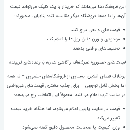
این فروشگاه‌ها می‌دانند که خریدار با یک کلیک می‌تواند قیمت
آن‌ها را با ده‌ها فروشگاه دیگر مقایسه کند؛ بنابراین مجبورند:
قیمت‌های واقعی درج کنند
موجودی و وزن دقیق رول‌ها را اعلام کنند
تخفیف‌های واقعی بدهند
قیمت‌های حضوری؛ غیرشفاف و گاهی همراه با وعده‌های فریبنده
برخلاف فضای آنلاین، بسیاری از فروشگاه‌های حضوری – نه همه
اما بخش قابل توجهی – برای جذب مشتری قیمت‌های غیرواقعی
در سایت ترب اعلام می‌کنند. معمولاً این اتفاقات رخ می‌دهد:
قیمت در سایت پایین اعلام می‌شود، اما هنگام خرید قیمت
تغییر می‌کند
وزن، کیفیت یا ضخامت محصول دقیق گفته نمی‌شود