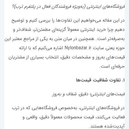
فروشگاه‌های اینترنتی (به‌ویژه فروشندگان فعال در پلتفرم ترب)؟
در این مقاله می‌خواهیم این تفاوت‌ها را بررسی کنیم و توضیح
دهیم چرا خرید اینترنتی معمولاً گزینه‌ای مطمئن‌تر، شفاف‌تر و
به‌صرفه‌تر است. همچنین در میان متن به یکی از مراجع معتبر این
حوزه یعنی سایت Nylonbazar.ir اشاره می‌کنیم که با ارائه
قیمت‌های به‌روز و مشخصات دقیق، انتخاب بسیاری از مشتریان
حرفه‌ای است.
۱. تفاوت شفافیت قیمت‌ها
قیمت‌های اینترنتی؛ دقیق، شفاف و به‌روز
در فروشگاه‌های اینترنتی، به‌خصوص فروشگاه‌هایی که در ترب
فعالیت می‌کنند، قیمت محصولات معمولاً دقیق، واقعی و
آپدیت‌شده هستند.