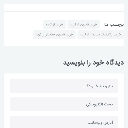
برچسب ها
خرید نایلون از ترب
خرید از ترب
خرید پلاستیک حبابدار از ترب
خرید نایلون حبابدار از ترب
دیدگاه خود را بنویسید