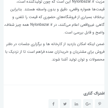
مزیت Nylonbazar.ir این است که چون تولیدکننده است،
قیمت‌ها همواره واقعی، دقیق و بدون واسطه هستند. بنابراین
برخلاف بسیاری از فروشگاه‌های حضوری که قیمت را تلفنی و
گاهی غیرواقعی اعلام می‌کنند، در Nylonbazar.ir همه چیز شفاف،
واضح و قابل بررسی است.
ضمن اینکه امکان بازدید از کارخانه ها و برگزاری جلسات در دفتر‌
فروش برای مشتریان و خریداران عمده فراهم است تا از نزدیک با
محصولات و توان تولید آشنا شوند.
اشتراک گذاری