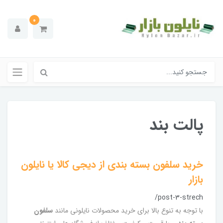
0
پالت بند
خرید سلفون بسته بندی از دیجی کالا یا نایلون
بازار
/post-3-strech
با توجه به تنوع بالا برای خرید محصولات نایلونی مانند
سلفون