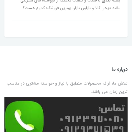
بسته بندی
با قیمت و کیفیت مختلف از فروشگاه های اینترنتی
مانند دیجی کالا و نایلون بازار، بهترین فروشگاه کدوم هست؟
درباره ما
تلاش ما، ارائه محصولات منطبق با نیاز و خواسته مشتری در مناسب
ترین زمان می باشد.