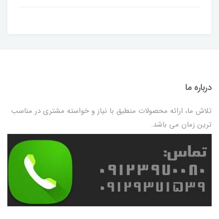
درباره ما
تلاش ما، ارائه محصولات منطبق با نیاز و خواسته مشتری در مناسب
ترین زمان می باشد.