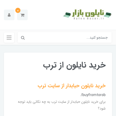
0
خرید نایلون از ترب
خرید نایلون حبابدار از سایت ترب
/buyfromtorob
برای خرید نایلون حبابدار از سایت ترب به چه نکاتی باید توجه
شود؟