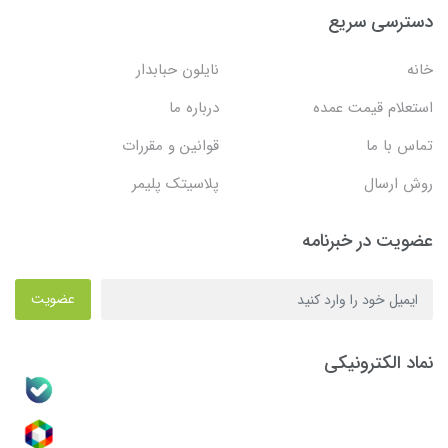
دسترسی سریع
خانه
نایلون حبابدار
استعلام قیمت عمده
درباره ما
تماس با ما
قوانین و مقررات
روش ارسال
پلاسیتک پلیمر
عضویت در خبرنامه
عضویت
نماد الکترونیکی