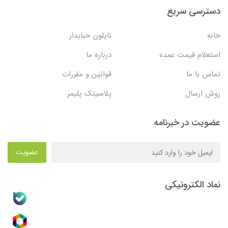
دسترسی سریع
خانه
نایلون حبابدار
استعلام قیمت عمده
درباره ما
تماس با ما
قوانین و مقررات
روش ارسال
پلاسیتک پلیمر
عضویت در خبرنامه
عضویت
نماد الکترونیکی