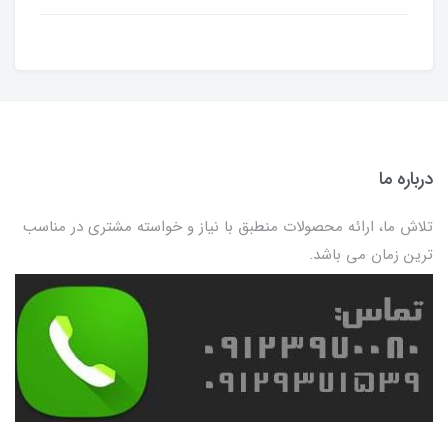
درباره ما
تلاش ما، ارائه محصولات منطبق با نیاز و خواسته مشتری در مناسب
ترین زمان می باشد.