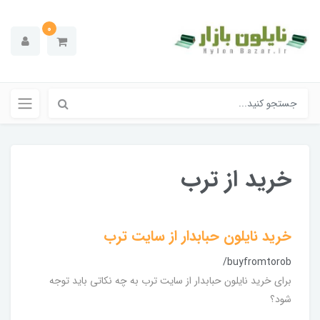
0
خرید از ترب
خرید نایلون حبابدار از سایت ترب
/buyfromtorob
برای خرید نایلون حبابدار از سایت ترب به چه نکاتی باید توجه
شود؟